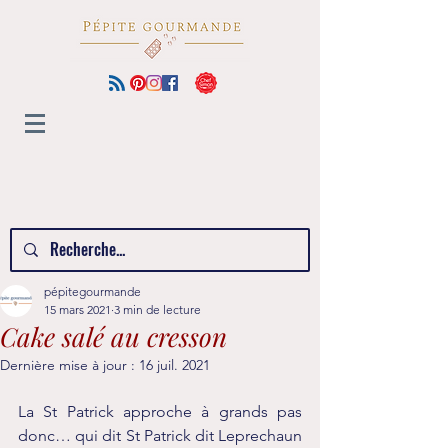
pépitegourmande
15 mars 2021
3 min de lecture
Cake salé au cresson
Dernière mise à jour :
16 juil. 2021
La St Patrick approche à grands pas 
donc… qui dit St Patrick dit Leprechaun 