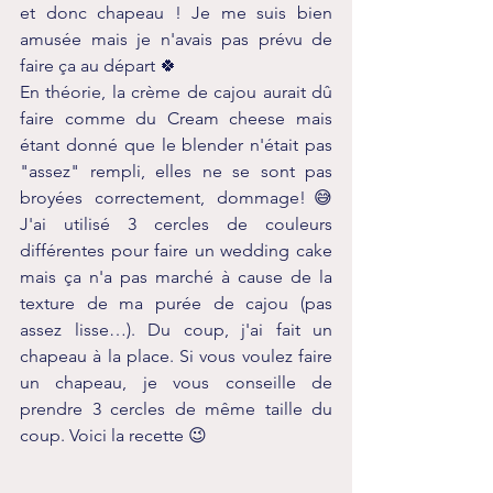
et donc chapeau ! Je me suis bien 
amusée mais je n'avais pas prévu de 
faire ça au départ 🍀
En théorie, la crème de cajou aurait dû 
faire comme du Cream cheese mais 
étant donné que le blender n'était pas 
"assez" rempli, elles ne se sont pas 
broyées correctement, dommage!😅 
J'ai utilisé 3 cercles de couleurs 
différentes pour faire un wedding cake 
mais ça n'a pas marché à cause de la 
texture de ma purée de cajou (pas 
assez lisse…). Du coup, j'ai fait un 
chapeau à la place. Si vous voulez faire 
un chapeau, je vous conseille de 
prendre 3 cercles de même taille du 
coup. Voici la recette 😉