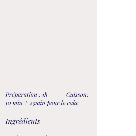
Préparation : 1h		Cuisson: 
10 min + 25min pour le cake
Ingrédients 