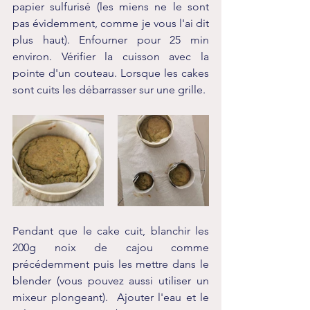
papier sulfurisé (les miens ne le sont 
pas évidemment, comme je vous l'ai dit 
plus haut). Enfourner pour 25 min 
environ. Vérifier la cuisson avec la 
pointe d'un couteau. Lorsque les cakes 
sont cuits les débarrasser sur une grille. 
Pendant que le cake cuit, blanchir les 
200g noix de cajou comme 
précédemment puis les mettre dans le 
blender (vous pouvez aussi utiliser un 
mixeur plongeant).  Ajouter l'eau et le 