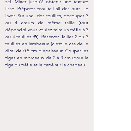
sel. Mixer jusqu'à obtenir une texture 
lisse. Préparer ensuite l'ail des ours. Le 
laver. Sur une  des feuilles, découper 3 
ou 4 cœurs de même taille (tout 
dépend si vous voulez faire un trèfle à 3 
ou 4 feuilles ☘). Réserver. Tailler 2 ou 3 
feuilles en lambeaux (c'est le cas de le 
dire) de 0.5 cm d'épaisseur. Couper les 
tiges en morceaux de 2 à 3 cm (pour la 
tige du trèfle et le carré sur le chapeau. 