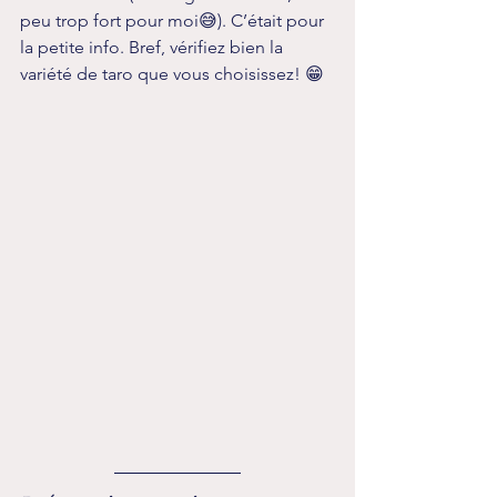
peu trop fort pour moi😅). C’était pour 
la petite info. Bref, vérifiez bien la 
variété de taro que vous choisissez! 😁