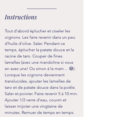
Instructions 
Tout d'abord éplucher et ciseler les 
oignons. Les faire revenir dans un peu 
d'huile d'olive. Saler. Pendant ce 
temps, éplucher la patate douce et la 
racine de taro. Couper de fines 
lamelles (avec une mandoline si vous 
en avez une! Ou sinon à la main… 😅). 
Lorsque les oignons deviennent 
translucides, ajouter les lamelles de 
taro et de patate douce dans la poêle. 
Saler et poivrer. Faire revenir 5 à 10 min. 
Ajouter 1/2 verre d'eau, couvrir et 
laisser mijoter une vingtaine de 
minutes. Remuer de temps en temps.