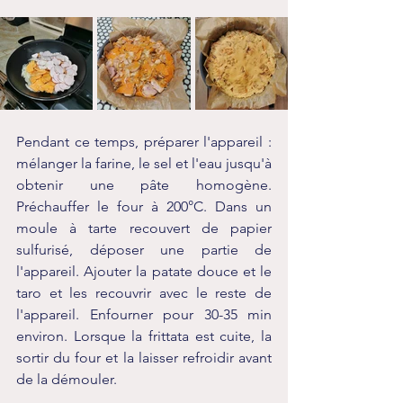
Pendant ce temps, préparer l'appareil : 
mélanger la farine, le sel et l'eau jusqu'à 
obtenir une pâte homogène. 
Préchauffer le four à 200°C. Dans un 
moule à tarte recouvert de papier 
sulfurisé, déposer une partie de 
l'appareil. Ajouter la patate douce et le 
taro et les recouvrir avec le reste de 
l'appareil. Enfourner pour 30-35 min 
environ. Lorsque la frittata est cuite, la 
sortir du four et la laisser refroidir avant 
de la démouler.