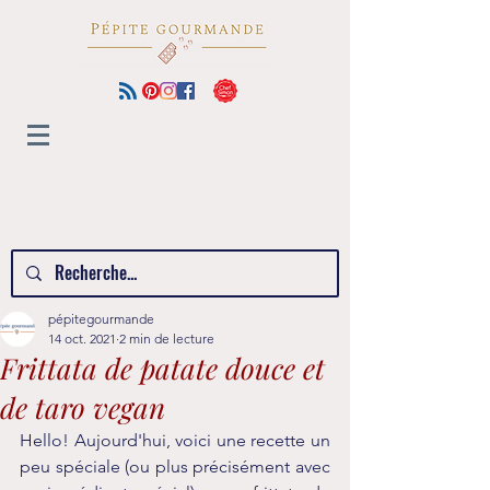
pépitegourmande
14 oct. 2021
2 min de lecture
Frittata de patate douce et
de taro vegan
Hello! Aujourd'hui, voici une recette un 
peu spéciale (ou plus précisément avec 