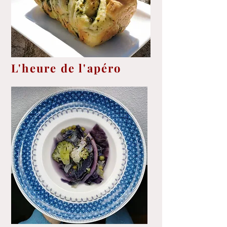
L'heure de l'apéro