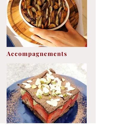
Accompagnements