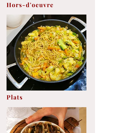
Hors-d'oeuvre
Plats