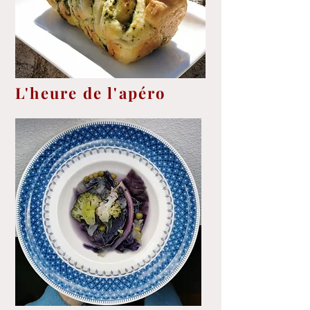
L'heure de l'apéro