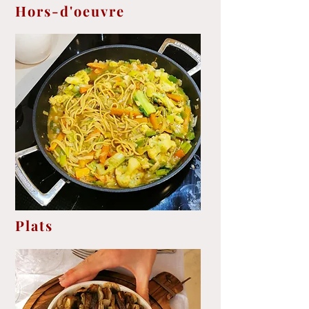
Hors-d'oeuvre
Plats