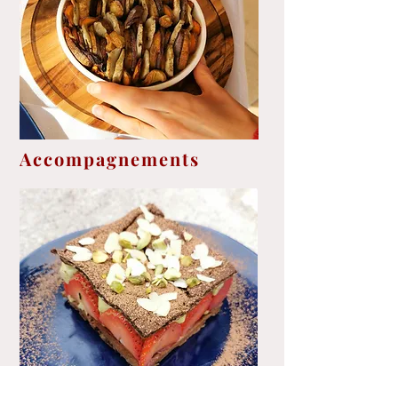
Accompagnements