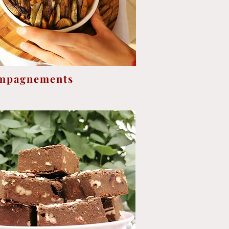
mpagnements