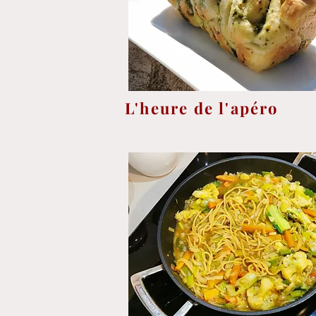
L'heure de l'apéro