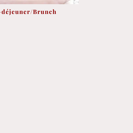
-déjeuner/Brunch