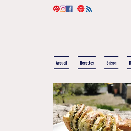
Accueil
Recettes
Saison
D