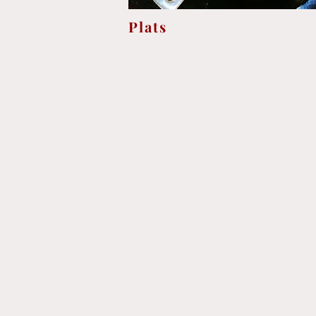
Plats