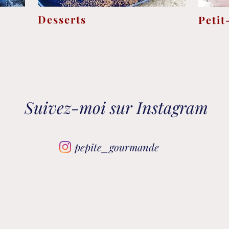
Desserts
Petit
Suivez-moi sur Instagram
pepite_gourmande