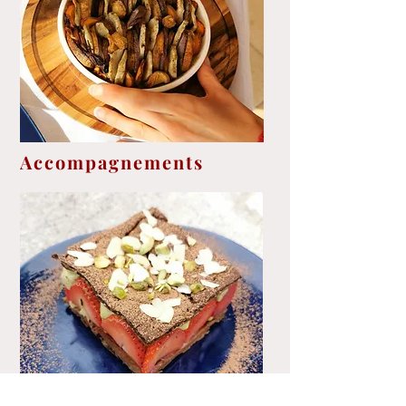
Accompagnements