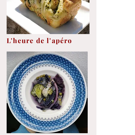
L'heure de l'apéro