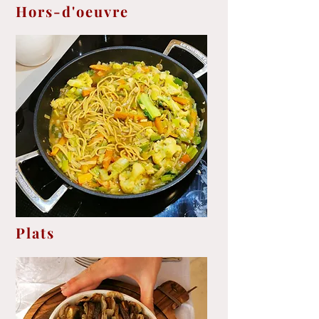
Hors-d'oeuvre
Plats